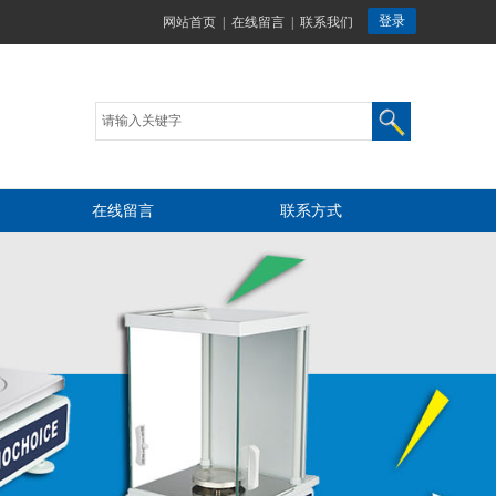
网站首页
|
在线留言
|
联系我们
在线留言
联系方式