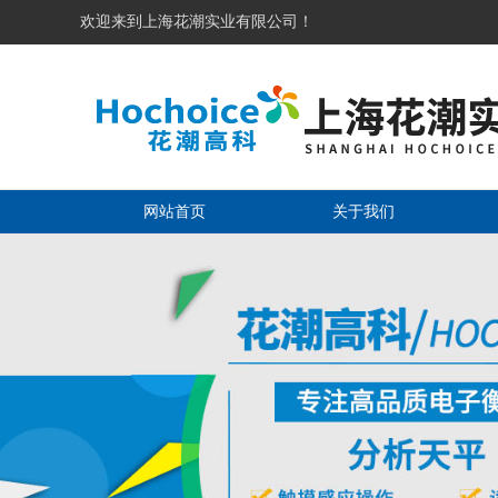
欢迎来到上海花潮实业有限公司！
网站首页
关于我们