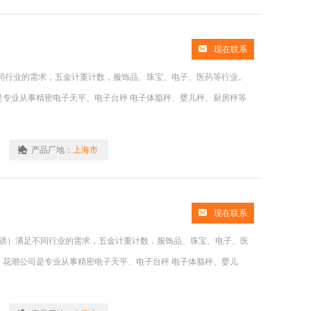
现在联系
同行业的需求，五金计重计数，服饰品、珠宝、电子、医药等行业。
是专业从事精密电子天平、电子台秤 电子体脂秤、婴儿秤、厨房秤等
产品厂地：
上海市
现在联系
、磅）满足不同行业的需求，五金计重计数，服饰品、珠宝、电子、医
 花潮公司是专业从事精密电子天平、电子台秤 电子体脂秤、婴儿