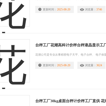
更新时间：
2025-08-20
浏览量：
3746
台秤工厂花潮高科计价秤台秤液晶显示工
花潮公司是专业从事精密电子天平、电子台秤、 电子体
更新时间：
2025-08-20
浏览量：
3624
台秤工厂30kg桌面台秤计价秤工厂直供 花