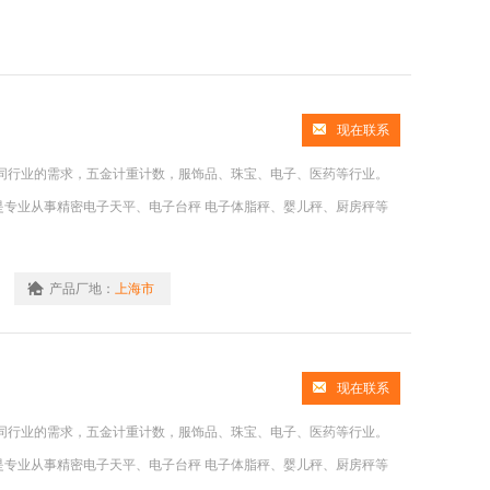
现在联系
同行业的需求，五金计重计数，服饰品、珠宝、电子、医药等行业。
是专业从事精密电子天平、电子台秤 电子体脂秤、婴儿秤、厨房秤等
产品厂地：
上海市
现在联系
同行业的需求，五金计重计数，服饰品、珠宝、电子、医药等行业。
是专业从事精密电子天平、电子台秤 电子体脂秤、婴儿秤、厨房秤等