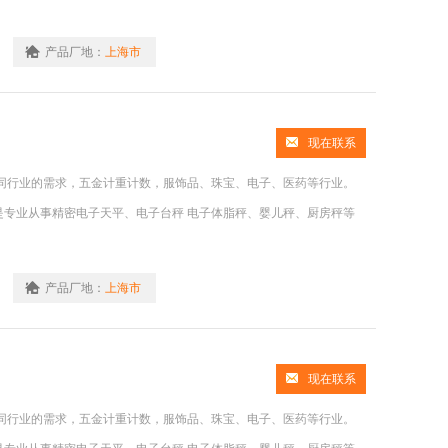
产品厂地：
上海市
现在联系
同行业的需求，五金计重计数，服饰品、珠宝、电子、医药等行业。
是专业从事精密电子天平、电子台秤 电子体脂秤、婴儿秤、厨房秤等
产品厂地：
上海市
现在联系
同行业的需求，五金计重计数，服饰品、珠宝、电子、医药等行业。