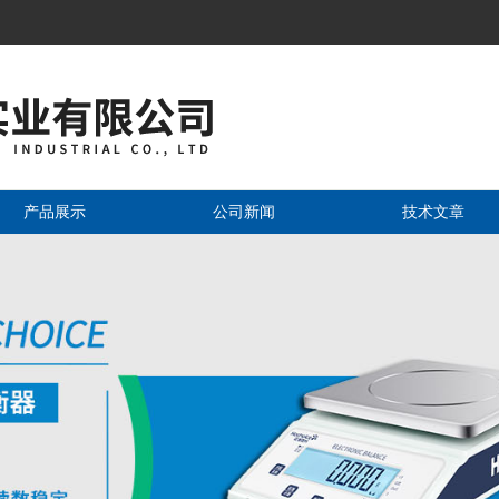
产品展示
公司新闻
技术文章