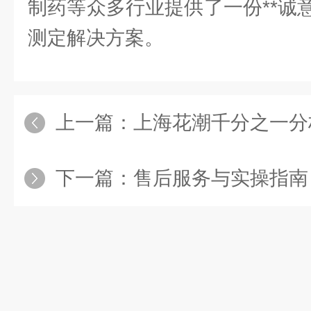
制药等众多行业提供了一份**诚
测定解决方案。
上一篇：
上海花潮千分之一分析天平|全自
下一篇：
售后服务与实操指南：卤素水分测定仪