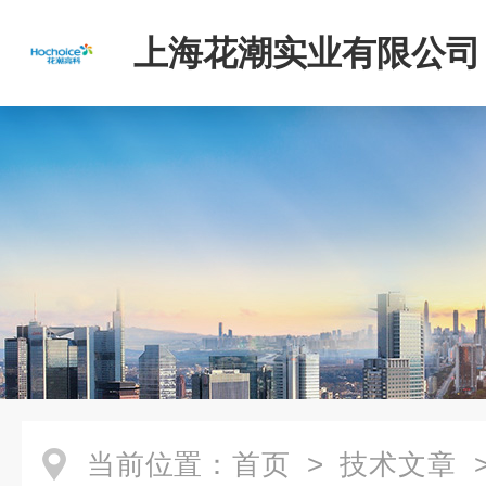
上海花潮实业有限公司
当前位置：
首页
>
技术文章
>