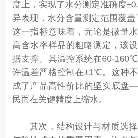
度上，实现了水分测定准确度±0.
异表现，水分含量测定范围覆盖了
这一指标意味着，无论是微量水
高含水率样品的粗略测定，该设
据支撑。其温控系统在60-16
许温差严格控制在±1℃。这种
成了产品高性价比的坚实底盘—
民而在关键精度上缩水。
其次，结构设计与材质选择