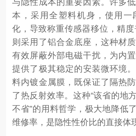
与隐性成本的重要因素。许多低
本，采用全塑料机身，使用一
化，导致称重传感器移位，精度丧失
则采用了铝合金底座，这种材质
有效屏蔽外部电磁干扰，为内置
提供了极其稳定的安装微环境。
料内镀金属膜，既保证了隔热防
了热反射效率。这种“该省的地
不省”的用料哲学，极大地降低
维修率，是隐性性价比的直接体