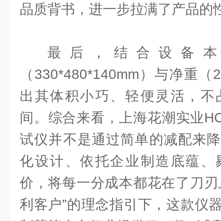
品质背书，进一步拉满了产品的
最后，结合设备本
（330*480*140mm）与净重
出其体积小巧、轻便灵活，不
间。综合来看，上海花潮实业HC-
试仪并不是通过简单的减配来降
化设计、依托企业制造底蕴、
价，将每一分成本都花在了刀刃
利客户”的理念指引下，这款仪