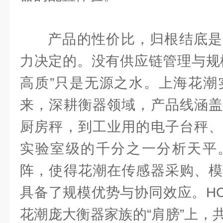
产品的性价比，归根结底是
力决定的。没有供应链管理与规
高质”只是无源之水。上海花潮实
来，深耕衡器领域，产品线涵盖
厨房秤，到工业用的电子台秤、
实验室级的千分之一分析天平
阵，使得花潮在传感器采购、模
具备了规模优势与协同效应。HC-
花潮庞大衡器家族的“肩膀”上，