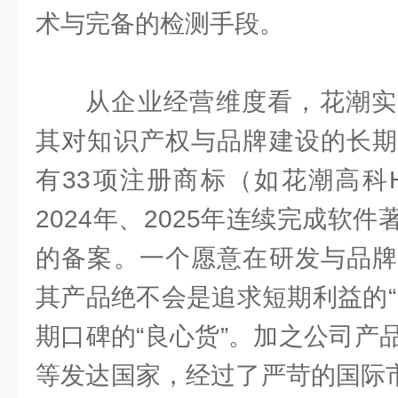
术与完备的检测手段。
从企业经营维度看，花潮实
其对知识产权与品牌建设的长期
有33项注册商标（如花潮高科H
2024年、2025年连续完成软
的备案。一个愿意在研发与品牌
其产品绝不会是追求短期利益的“
期口碑的“良心货”。加之公司产
等发达国家，经过了严苛的国际市