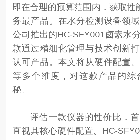
即在合理的预算范围内，获取性能
务最产品。在水分检测设备领域
公司推出的HC-SFY001卤素
款通过精细化管理与技术创新打
认可产品。本文将从硬件配置、
等多个维度，对这款产品的综
秘。
评估一款仪器的性价比，首
直视其核心硬件配置。HC-SFY