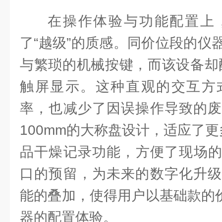
在操作体验与功能配置上，H
了“越级”的质感。同价位段的仪
与繁琐的机械按键，而该设备却配
触屏显示。这种直观的交互方
率，也减少了因误操作导致的废
100mm的大称盘设计，适应了
品干燥记录功能，方便了现场的数
口的预留，为未来的数字化升级
能的叠加，使得用户以基础款的价
器的配置体验。