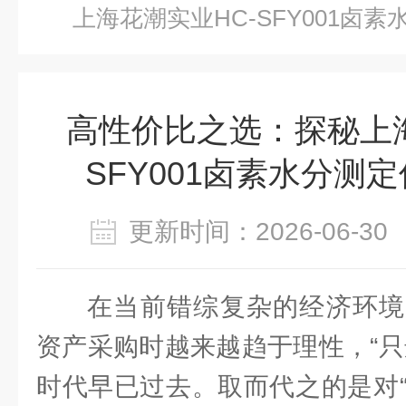
上海花潮实业HC-SFY001卤
高性价比之选：探秘上海
SFY001卤素水分测
更新时间：2026-06-
在当前错综复杂的经济环境
资产采购时越来越趋于理性，“只
时代早已过去。取而代之的是对“