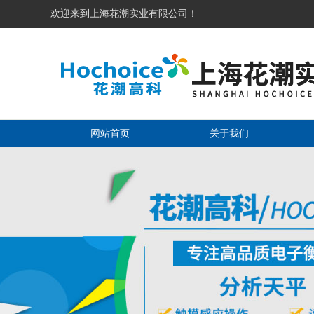
欢迎来到上海花潮实业有限公司！
网站首页
关于我们