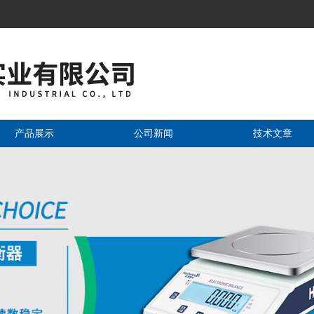
产品展示
公司新闻
技术文章