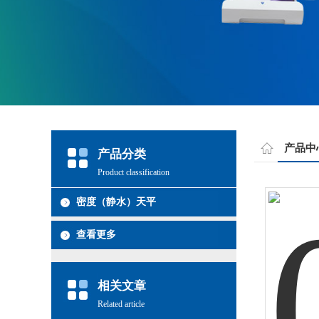
产品中
产品分类
Product classification
密度（静水）天平
查看更多
相关文章
Related article