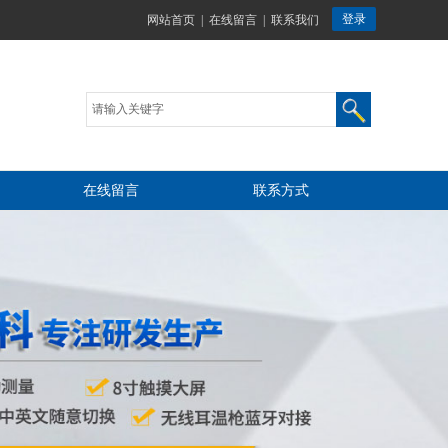
网站首页
|
在线留言
|
联系我们
在线留言
联系方式