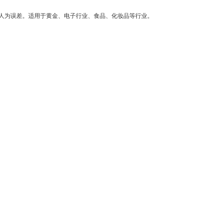
人为误差。适用于黄金、电子行业、食品、化妆品等行业。