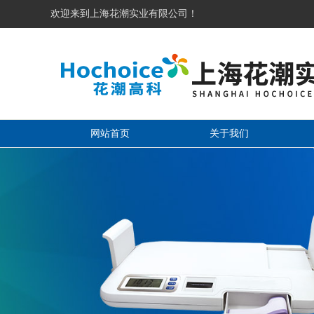
欢迎来到上海花潮实业有限公司！
网站首页
关于我们