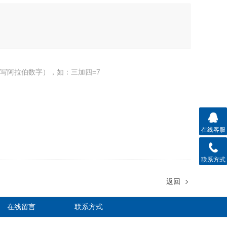
写阿拉伯数字），如：三加四=7
在线客服
联系方式
返回
在线留言
联系方式