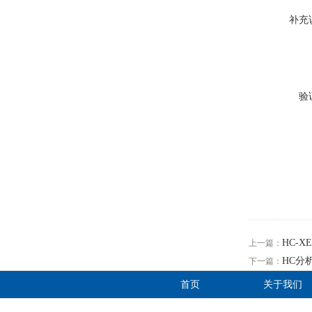
补充
验
HC-
上一篇：
HC分析
下一篇：
首页
关于我们