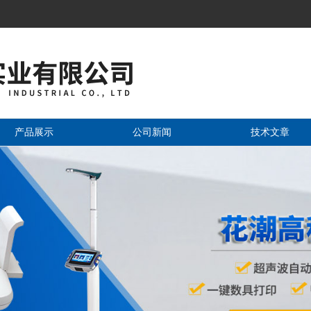
产品展示
公司新闻
技术文章